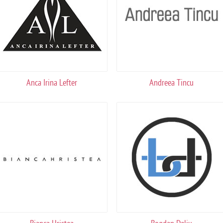
Anca Irina Lefter
Andreea Tincu