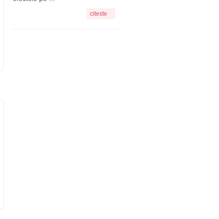
citeste