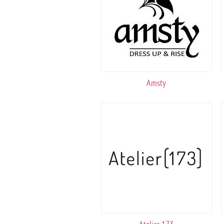
Amsty