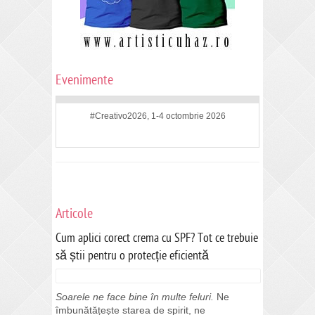
Evenimente
#Creativo2026, 1-4 octombrie 2026
Articole
Cum aplici corect crema cu SPF? Tot ce trebuie
să știi pentru o protecție eficientă
Soarele ne face bine în multe feluri.
Ne
îmbunătățește starea de spirit, ne