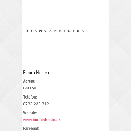
Bianca Hristea
Adresa:
Brasov
Telefon:
0732 232 312
Website:
www.biancahristea.ro
Facebook: