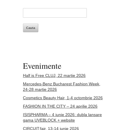
Evenimente
Half is Free CLUJ, 22 martie 2026
Mercedes-Benz Bucharest Fashion Week,
24-28 martie 2026
Cosmetics Beauty Hair, 1-4 octombrie 2026
FASHION IN THE CITY – 24 aprilie 2026
ISISPHARMA – 4 iunie 2026: dubla lansare
gama UVEBLOCK + website
CIRCUIT:fair, 13-14 iunie 2026