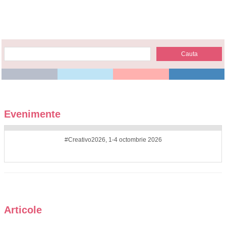
Evenimente
#Creativo2026, 1-4 octombrie 2026
Articole