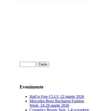
Evenimente
Half is Free CLUJ, 22 martie 2026
Mercedes-Benz Bucharest Fashion
Week, 24-28 martie 2026
Cosmetics Beauty Hair, 1-4 octombrie