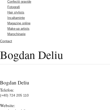
Confectii gravide
Fotografi
Hair stylists
Incaltaminte
Magazine online
Make-up artists
Marochinarie
Contact
Bogdan Deliu
Bogdan Deliu
Telefon:
(+40) 724 205 110
Website: