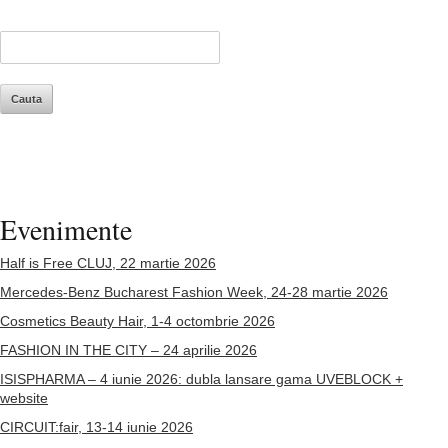
Evenimente
Half is Free CLUJ, 22 martie 2026
Mercedes-Benz Bucharest Fashion Week, 24-28 martie 2026
Cosmetics Beauty Hair, 1-4 octombrie 2026
FASHION IN THE CITY – 24 aprilie 2026
ISISPHARMA – 4 iunie 2026: dubla lansare gama UVEBLOCK +
website
CIRCUIT:fair, 13-14 iunie 2026