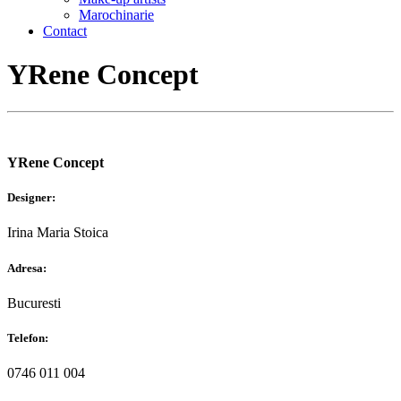
Marochinarie
Contact
YRene Concept
YRene Concept
Designer:
Irina Maria Stoica
Adresa:
Bucuresti
Telefon:
0746 011 004