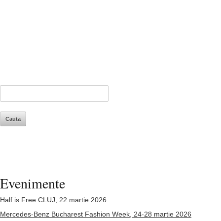
Evenimente
Half is Free CLUJ, 22 martie 2026
Mercedes-Benz Bucharest Fashion Week, 24-28 martie 2026