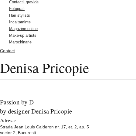
Confectii gravide
Fotografi
Hair stylists
Incaltaminte
Magazine online
Make-up artists
Marochinarie
Contact
Denisa Pricopie
Passion by D
by designer Denisa Pricopie
Adresa:
Strada Jean Louis Calderon nr. 17, et. 2, ap. 5
sector 2, Bucuresti