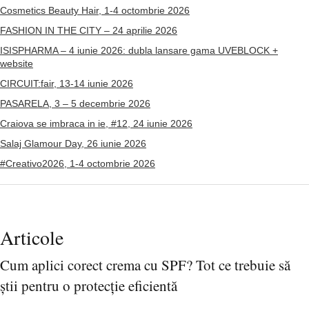
Cosmetics Beauty Hair, 1-4 octombrie 2026
FASHION IN THE CITY – 24 aprilie 2026
ISISPHARMA – 4 iunie 2026: dubla lansare gama UVEBLOCK +
website
CIRCUIT:fair, 13-14 iunie 2026
PASARELA, 3 – 5 decembrie 2026
Craiova se imbraca in ie, #12, 24 iunie 2026
Salaj Glamour Day, 26 iunie 2026
#Creativo2026, 1-4 octombrie 2026
Articole
Cum aplici corect crema cu SPF? Tot ce trebuie să
știi pentru o protecție eficientă