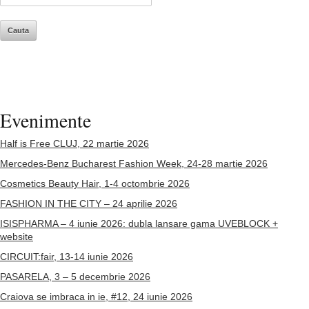
Evenimente
Half is Free CLUJ, 22 martie 2026
Mercedes-Benz Bucharest Fashion Week, 24-28 martie 2026
Cosmetics Beauty Hair, 1-4 octombrie 2026
FASHION IN THE CITY – 24 aprilie 2026
ISISPHARMA – 4 iunie 2026: dubla lansare gama UVEBLOCK +
website
CIRCUIT:fair, 13-14 iunie 2026
PASARELA, 3 – 5 decembrie 2026
Craiova se imbraca in ie, #12, 24 iunie 2026