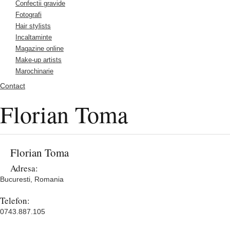
Confectii gravide
Fotografi
Hair stylists
Incaltaminte
Magazine online
Make-up artists
Marochinarie
Contact
Florian Toma
Florian Toma
Adresa:
Bucuresti, Romania
Telefon:
0743.887.105