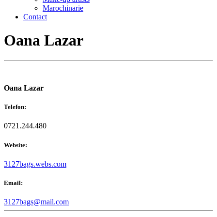
Marochinarie
Contact
Oana Lazar
Oana Lazar
Telefon:
0721.244.480
Website:
3127bags.webs.com
Email:
3127bags@mail.com