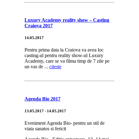
Luxury Academy reality show – Casting
Craiova 2017
14.05.2017
Pentru prima data la Craiova va avea loc
casting-ul pentru reality show-ul Luxury
Academy, care se va filma timp de 7 zile pe
un vas de ...
citeste
Agenda Bio 2017
13.05.2017 - 14.05.2017
Eveniment Agenda Bio- pentru un stil de
viata sanatos si fericit