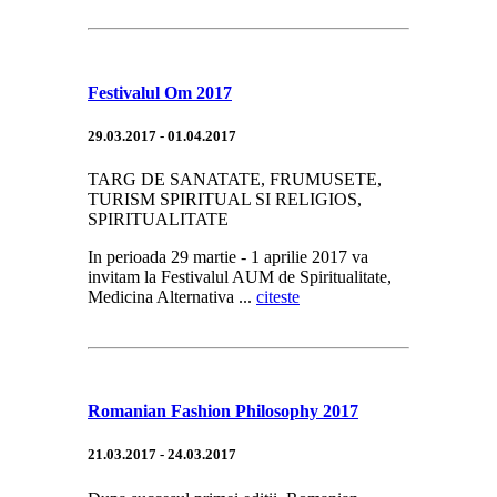
Festivalul Om 2017
29.03.2017 - 01.04.2017
TARG DE SANATATE, FRUMUSETE,
TURISM SPIRITUAL SI RELIGIOS,
SPIRITUALITATE
In perioada 29 martie - 1 aprilie 2017 va
invitam la Festivalul AUM de Spiritualitate,
Medicina Alternativa ...
citeste
Romanian Fashion Philosophy 2017
21.03.2017 - 24.03.2017