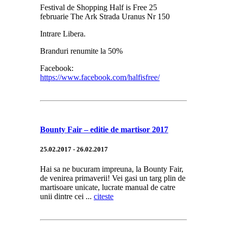
Festival de Shopping Half is Free 25
februarie The Ark Strada Uranus Nr 150
Intrare Libera.
Branduri renumite la 50%
Facebook:
https://www.facebook.com/halfisfree/
Bounty Fair – editie de martisor 2017
25.02.2017 - 26.02.2017
Hai sa ne bucuram impreuna, la Bounty Fair,
de venirea primaverii! Vei gasi un targ plin de
martisoare unicate, lucrate manual de catre
unii dintre cei ...
citeste