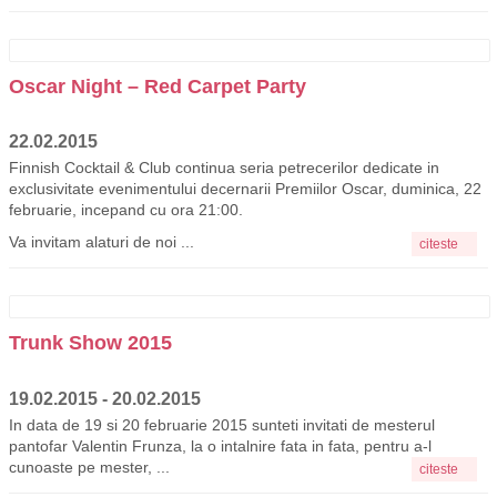
Oscar Night – Red Carpet Party
22.02.2015
Finnish Cocktail & Club continua seria petrecerilor dedicate in
exclusivitate evenimentului decernarii Premiilor Oscar, duminica, 22
februarie, incepand cu ora 21:00.
Va invitam alaturi de noi ...
citeste
Trunk Show 2015
19.02.2015 - 20.02.2015
In data de 19 si 20 februarie 2015 sunteti invitati de mesterul
pantofar Valentin Frunza, la o intalnire fata in fata, pentru a-l
cunoaste pe mester, ...
citeste