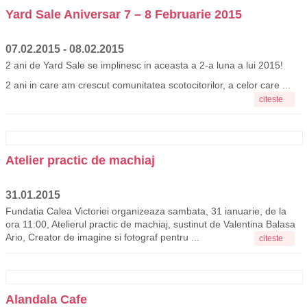
Yard Sale Aniversar 7 – 8 Februarie 2015
07.02.2015 - 08.02.2015
2 ani de Yard Sale se implinesc in aceasta a 2-a luna a lui 2015!
2 ani in care am crescut comunitatea scotocitorilor, a celor care ...
citeste
Atelier practic de machiaj
31.01.2015
Fundatia Calea Victoriei organizeaza sambata, 31 ianuarie, de la
ora 11:00, Atelierul practic de machiaj, sustinut de Valentina Balasa
Ario, Creator de imagine si fotograf pentru ...
citeste
Alandala Cafe