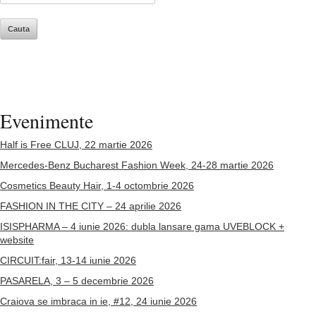
Evenimente
Half is Free CLUJ, 22 martie 2026
Mercedes-Benz Bucharest Fashion Week, 24-28 martie 2026
Cosmetics Beauty Hair, 1-4 octombrie 2026
FASHION IN THE CITY – 24 aprilie 2026
ISISPHARMA – 4 iunie 2026: dubla lansare gama UVEBLOCK +
website
CIRCUIT:fair, 13-14 iunie 2026
PASARELA, 3 – 5 decembrie 2026
Craiova se imbraca in ie, #12, 24 iunie 2026