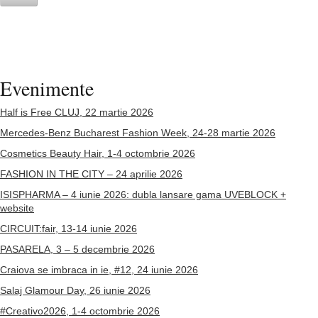
Evenimente
Half is Free CLUJ, 22 martie 2026
Mercedes-Benz Bucharest Fashion Week, 24-28 martie 2026
Cosmetics Beauty Hair, 1-4 octombrie 2026
FASHION IN THE CITY – 24 aprilie 2026
ISISPHARMA – 4 iunie 2026: dubla lansare gama UVEBLOCK +
website
CIRCUIT:fair, 13-14 iunie 2026
PASARELA, 3 – 5 decembrie 2026
Craiova se imbraca in ie, #12, 24 iunie 2026
Salaj Glamour Day, 26 iunie 2026
#Creativo2026, 1-4 octombrie 2026