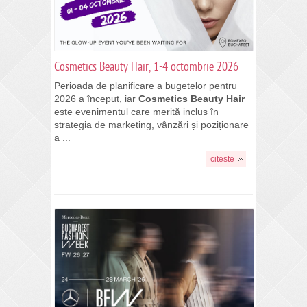
Cosmetics Beauty Hair, 1-4 octombrie 2026
Perioada de planificare a bugetelor pentru
2026 a început, iar
Cosmetics Beauty Hair
este evenimentul care merită inclus în
strategia de marketing, vânzări și poziționare
a ...
citeste