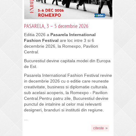
PASARELA, 3 – 5 decembrie 2026
Editia 2026 a
Pasarela International
Fashion Festival
are loc intre 3 si 6
decembrie 2026, la Romexpo, Pavilion
Central.
Bucurestiul devine capitala modei din Europa
de Est.
Pasarela International Fashion Festival revine
in decembrie 2026 cu o editie care reuneste
creativitate, business si diplomatie culturala
sub acelasi acoperis, la Romexpo - Pavilion
Central.Pentru patru zile, Bucurestiul devine
punctul de intalnire al celor mai relevanti
designeri, branduri si institutii din regiune.
...
citeste