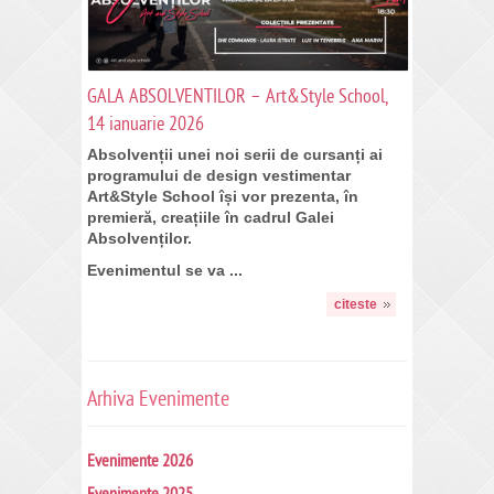
GALA ABSOLVENTILOR – Art&Style School,
14 ianuarie 2026
Absolvenții unei noi serii de cursanți ai
programului de design vestimentar
Art&Style School
își vor prezenta, în
premieră, creațiile în cadrul Galei
Absolvenților.
Evenimentul se va ...
citeste
Arhiva Evenimente
Evenimente 2026