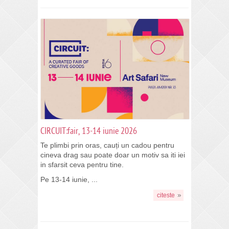
CIRCUIT:fair, 13-14 iunie 2026
Te plimbi prin oras, cauți un cadou pentru
cineva drag sau poate doar un motiv sa iti iei
in sfarsit ceva pentru tine.
Pe 13-14 iunie, ...
citeste