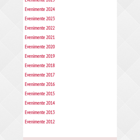
Evenimente 2025
Evenimente 2024
Evenimente 2023
Evenimente 2022
Evenimente 2021
Evenimente 2020
Evenimente 2019
Evenimente 2018
Evenimente 2017
Evenimente 2016
Evenimente 2015
Evenimente 2014
Evenimente 2013
Evenimente 2012