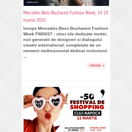
Mercedes-Benz Bucharest Fashion Week, 24-28
martie 2026
Incepe Mercedes-Benz Bucharest Fashion
Week FW26/27 - cinci zile dedicate modei,
noii generatii de designeri si dialogului
creativ international, completate de un
moment multisenzorial dedicat incluziunii
...
citeste