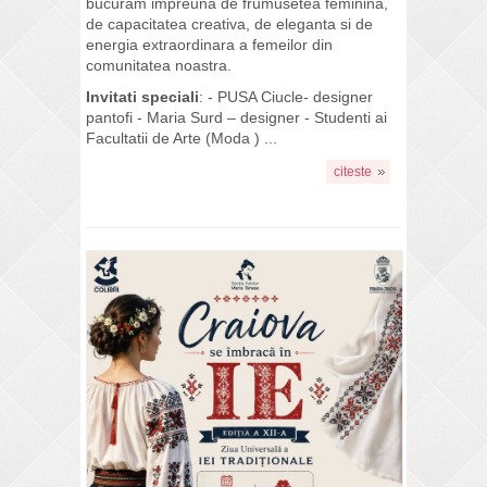
bucuram impreuna de frumusetea feminina,
de capacitatea creativa, de eleganta si de
energia extraordinara a femeilor din
comunitatea noastra.
Invitati speciali
: - PUSA Ciucle- designer
pantofi - Maria Surd – designer - Studenti ai
Facultatii de Arte (Moda ) ...
citeste