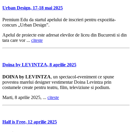
Urban Design, 17-18 mai 2025
Premium Edu da startul apelului de inscrieri pentru expozitia-
concurs „Urban Design”.
Apelul de proiecte este adresat elevilor de liceu din Bucuresti si din
tara care vor ...
citeste
Doina by LEVINTZA, 8 aprilie 2025
DOINA by LEVINTZA
, un spectacol-eveniment ce spune
povestea marelui designer vestimentar Doina Levintza prin
costumele create pentru teatru, film, televiziune si podium.
Marti, 8 aprilie 2025, ...
citeste
Half is Free, 12 aprilie 2025