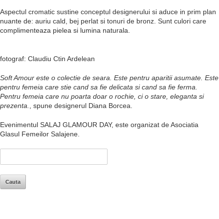
Aspectul cromatic sustine conceptul designerului si aduce in prim plan
nuante de: auriu cald, bej perlat si tonuri de bronz. Sunt culori care
complimenteaza pielea si lumina naturala.
fotograf: Claudiu Ctin Ardelean
Soft Amour este o colectie de seara. Este pentru aparitii asumate. Este
pentru femeia care stie cand sa fie delicata si cand sa fie ferma.
Pentru femeia care nu poarta doar o rochie, ci o stare, eleganta si
prezenta.
, spune designerul Diana Borcea.
Evenimentul SALAJ GLAMOUR DAY, este organizat de Asociatia
Glasul Femeilor Salajene.