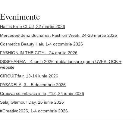
Evenimente
Half is Free CLUJ, 22 martie 2026
Mercedes-Benz Bucharest Fashion Week, 24-28 martie 2026
Cosmetics Beauty Hair, 1-4 octombrie 2026
FASHION IN THE CITY – 24 aprilie 2026
ISISPHARMA – 4 iunie 2026: dubla lansare gama UVEBLOCK +
website
CIRCUIT:fair, 13-14 iunie 2026
PASARELA, 3 – 5 decembrie 2026
Craiova se imbraca in ie, #12, 24 iunie 2026
Salaj Glamour Day, 26 iunie 2026
#Creativo2026, 1-4 octombrie 2026