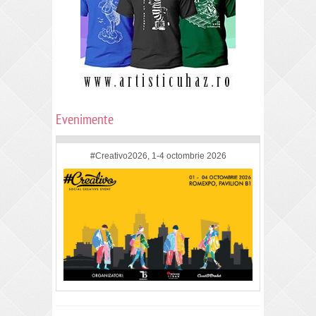
Evenimente
#Creativo2026, 1-4 octombrie 2026