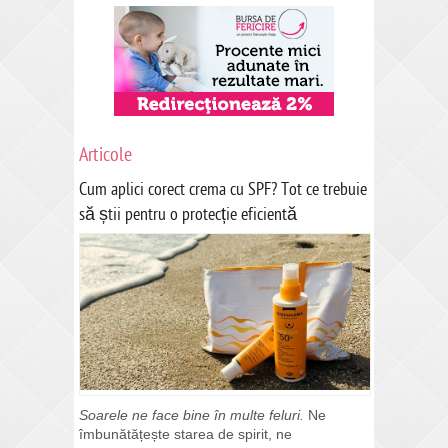
Articole
Cum aplici corect crema cu SPF? Tot ce trebuie
să știi pentru o protecție eficientă
Soarele ne face bine în multe feluri.
Ne
îmbunătățește starea de spirit, ne