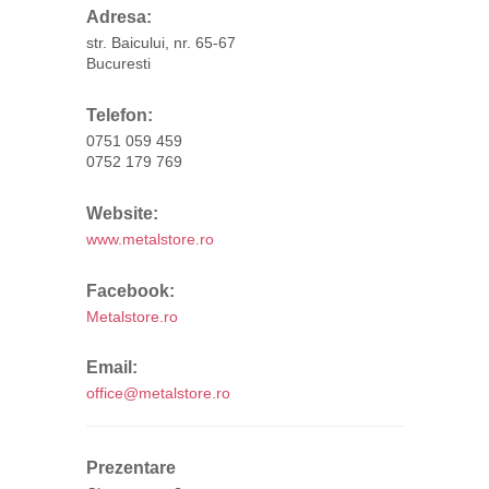
Adresa:
str. Baicului, nr. 65-67
Bucuresti
Telefon:
0751 059 459
0752 179 769
Website:
www.metalstore.ro
Facebook:
Metalstore.ro
Email:
office@metalstore.ro
Prezentare