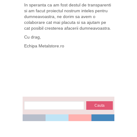
In speranta ca am fost destul de transparenti
si am facut proiectul nostrum inteles pentru
dumneavoastra, ne dorim sa avem o
colaborare cat mai placuta si sa ajutam pe
cat posibil cresterea afacerii dumneavoastra.
Cu drag,
Echipa Metalstore.ro