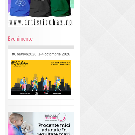
Evenimente
n
#Creativo2026, 1-4 octombrie 2026
a