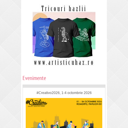
Evenimente
#Creativo2026, 1-4 octombrie 2026