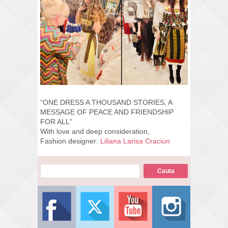
“ONE DRESS A THOUSAND STORIES, A
MESSAGE OF PEACE AND FRIENDSHIP
FOR ALL”
With love and deep consideration,
Fashion designer:
Liliana Larisa Craciun