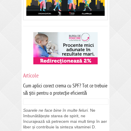
Articole
Cum aplici corect crema cu SPF? Tot ce trebuie
să știi pentru o protecție eficientă
Soarele ne face bine în multe feluri.
Ne
îmbunătățește starea de spirit, ne
încurajează să petrecem mai mult timp în aer
liber și contribuie la sinteza vitaminei D.