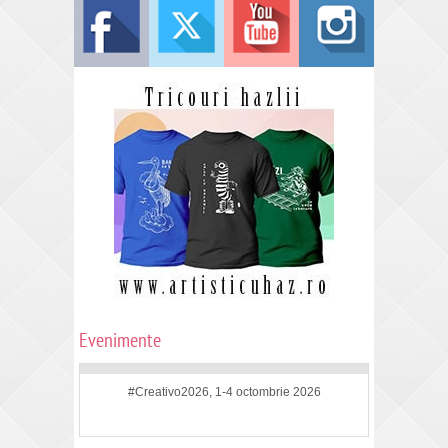
Evenimente
#Creativo2026, 1-4 octombrie 2026