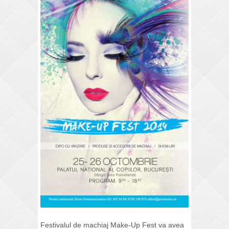
Festivalul de machiaj Make-Up Fest va avea