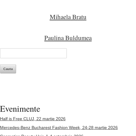
Mihaela Bratu
Paulina Buldumea
Evenimente
Half is Free CLUJ, 22 martie 2026
Mercedes-Benz Bucharest Fashion Week, 24-28 martie 2026