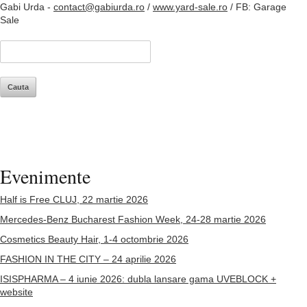
Gabi Urda -
contact@gabiurda.ro
/
www.yard-sale.ro
/ FB: Garage
Sale
Evenimente
Half is Free CLUJ, 22 martie 2026
Mercedes-Benz Bucharest Fashion Week, 24-28 martie 2026
Cosmetics Beauty Hair, 1-4 octombrie 2026
FASHION IN THE CITY – 24 aprilie 2026
ISISPHARMA – 4 iunie 2026: dubla lansare gama UVEBLOCK +
website