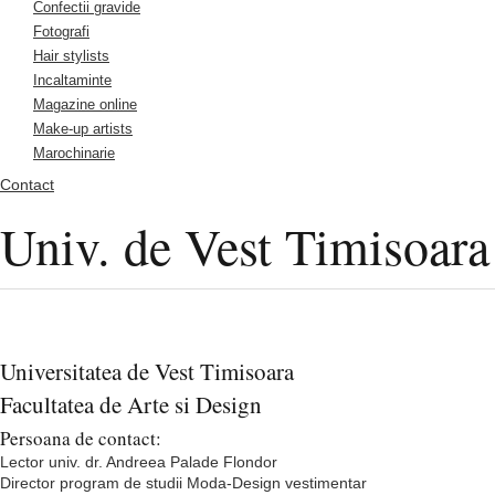
Confectii gravide
Fotografi
Hair stylists
Incaltaminte
Magazine online
Make-up artists
Marochinarie
Contact
Univ. de Vest Timisoara
Universitatea de Vest Timisoara
Facultatea de Arte si Design
Persoana de contact:
Lector univ. dr. Andreea Palade Flondor
Director program de studii Moda-Design vestimentar