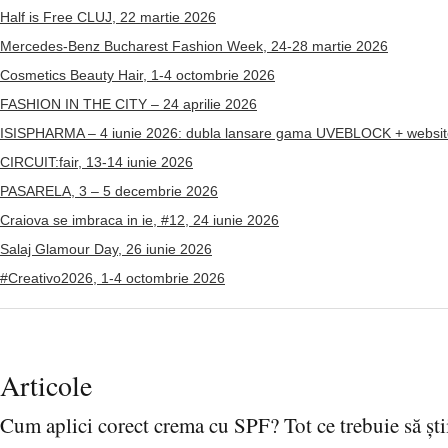
Half is Free CLUJ, 22 martie 2026
Mercedes-Benz Bucharest Fashion Week, 24-28 martie 2026
Cosmetics Beauty Hair, 1-4 octombrie 2026
FASHION IN THE CITY – 24 aprilie 2026
ISISPHARMA – 4 iunie 2026: dubla lansare gama UVEBLOCK + websit
CIRCUIT:fair, 13-14 iunie 2026
PASARELA, 3 – 5 decembrie 2026
Craiova se imbraca in ie, #12, 24 iunie 2026
Salaj Glamour Day, 26 iunie 2026
#Creativo2026, 1-4 octombrie 2026
Articole
Cum aplici corect crema cu SPF? Tot ce trebuie să știi