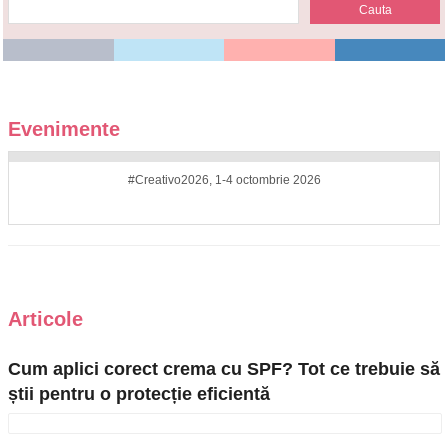
Evenimente
#Creativo2026, 1-4 octombrie 2026
Articole
Cum aplici corect crema cu SPF? Tot ce trebuie să
știi pentru o protecție eficientă