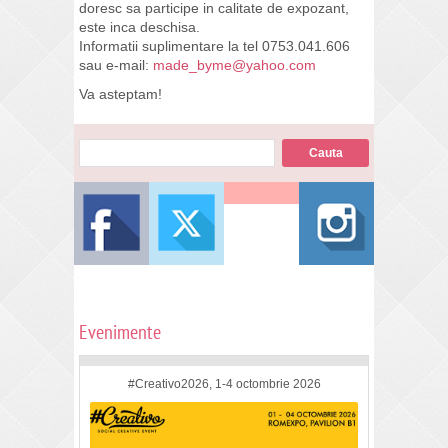
doresc sa participe in calitate de expozant,
este inca deschisa.
Informatii suplimentare la tel 0753.041.606
sau e-mail:
made_byme@yahoo.com
Va asteptam!
Evenimente
#Creativo2026, 1-4 octombrie 2026