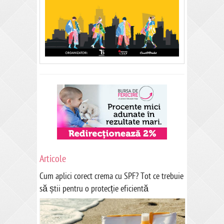
Articole
Cum aplici corect crema cu SPF? Tot ce trebuie
să știi pentru o protecție eficientă