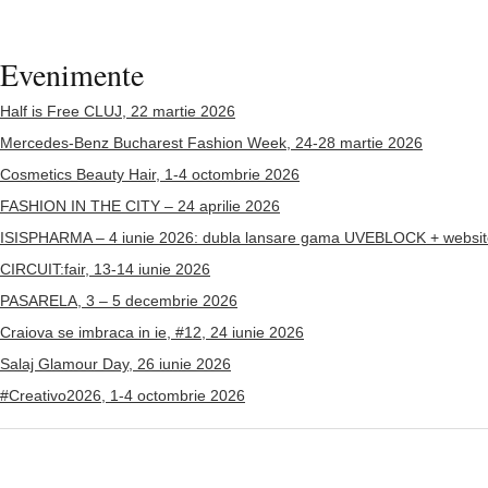
Evenimente
Half is Free CLUJ, 22 martie 2026
Mercedes-Benz Bucharest Fashion Week, 24-28 martie 2026
Cosmetics Beauty Hair, 1-4 octombrie 2026
FASHION IN THE CITY – 24 aprilie 2026
ISISPHARMA – 4 iunie 2026: dubla lansare gama UVEBLOCK + websit
CIRCUIT:fair, 13-14 iunie 2026
PASARELA, 3 – 5 decembrie 2026
Craiova se imbraca in ie, #12, 24 iunie 2026
Salaj Glamour Day, 26 iunie 2026
#Creativo2026, 1-4 octombrie 2026