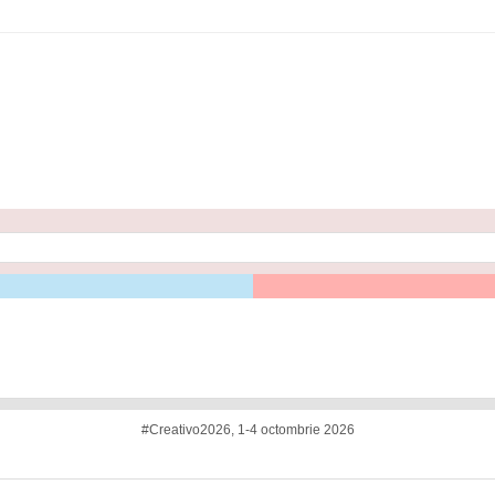
#Creativo2026, 1-4 octombrie 2026