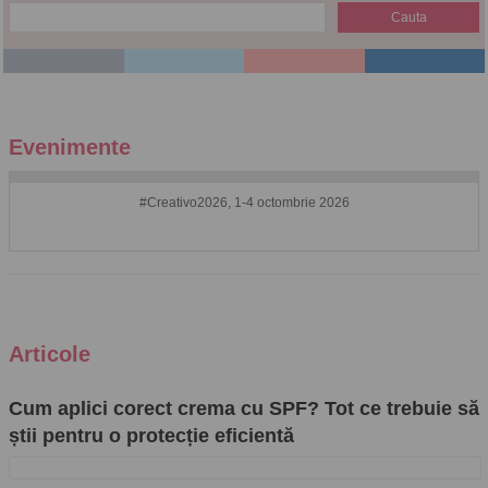
Evenimente
#Creativo2026, 1-4 octombrie 2026
Articole
Cum aplici corect crema cu SPF? Tot ce trebuie să
știi pentru o protecție eficientă