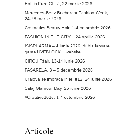
Half is Free CLUJ, 22 martie 2026
Mercedes-Benz Bucharest Fashion Week,
24-28 martie 2026
Cosmetics Beauty Hair, 1-4 octombrie 2026
FASHION IN THE CITY – 24 aprilie 2026
ISISPHARMA – 4 iunie 2026: dubla lansare
gama UVEBLOCK + website
CIRCUIT:fair, 13-14 iunie 2026
PASARELA, 3 – 5 decembrie 2026
Craiova se imbraca in ie, #12, 24 iunie 2026
Salaj Glamour Day, 26 iunie 2026
#Creativo2026, 1-4 octombrie 2026
Articole