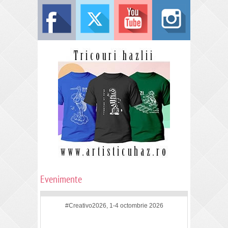
Evenimente
#Creativo2026, 1-4 octombrie 2026