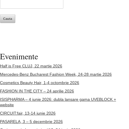
Evenimente
Half is Free CLUJ, 22 martie 2026
Mercedes-Benz Bucharest Fashion Week, 24-28 martie 2026
Cosmetics Beauty Hair, 1-4 octombrie 2026
FASHION IN THE CITY – 24 aprilie 2026
ISISPHARMA – 4 iunie 2026: dubla lansare gama UVEBLOCK +
website
CIRCUIT:fair, 13-14 iunie 2026
PASARELA, 3 – 5 decembrie 2026