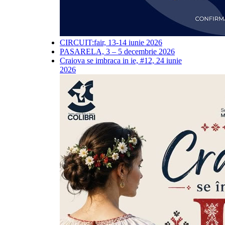
CIRCUIT:fair, 13-14 iunie 2026
PASARELA, 3 – 5 decembrie 2026
Craiova se imbraca in ie, #12, 24 iunie
2026