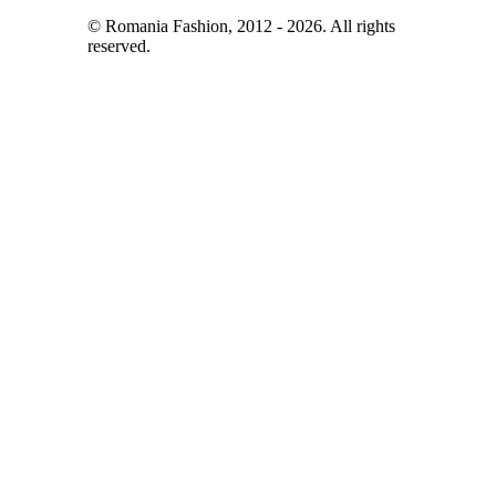
© Romania Fashion, 2012 - 2026. All rights
reserved.