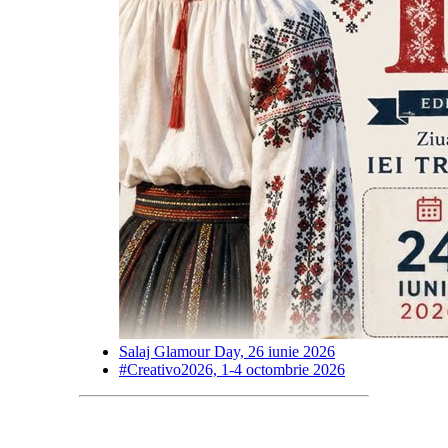
Salaj Glamour Day, 26 iunie 2026
#Creativo2026, 1-4 octombrie 2026