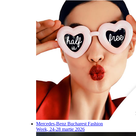
Mercedes-Benz Bucharest Fashion
Week, 24-28 martie 2026