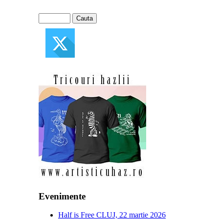
Evenimente
Half is Free CLUJ, 22 martie 2026