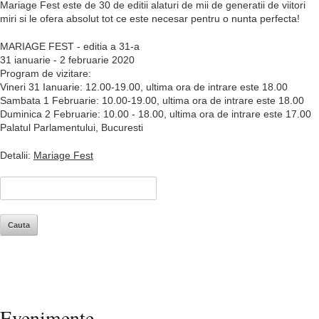
Mariage Fest este de 30 de editii alaturi de mii de generatii de viitori
miri si le ofera absolut tot ce este necesar pentru o nunta perfecta!
MARIAGE FEST - editia a 31-a
31 ianuarie - 2 februarie 2020
Program de vizitare:
Vineri 31 Ianuarie: 12.00-19.00, ultima ora de intrare este 18.00
Sambata 1 Februarie: 10.00-19.00, ultima ora de intrare este 18.00
Duminica 2 Februarie: 10.00 - 18.00, ultima ora de intrare este 17.00
Palatul Parlamentului, Bucuresti
Detalii:
Mariage Fest
Evenimente