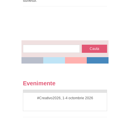
sufletul.
Evenimente
#Creativo2026, 1-4 octombrie 2026