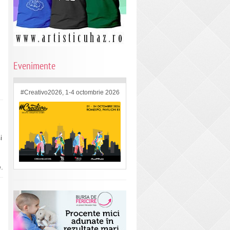
Evenimente
#Creativo2026, 1-4 octombrie 2026
i
.