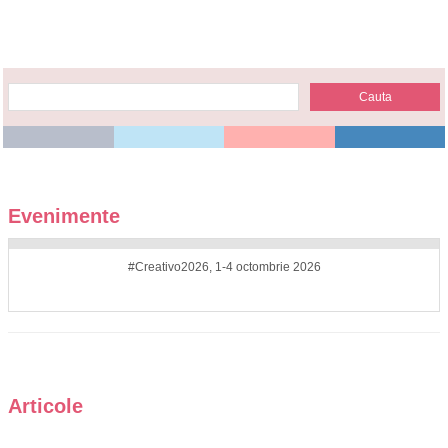
Evenimente
#Creativo2026, 1-4 octombrie 2026
Articole