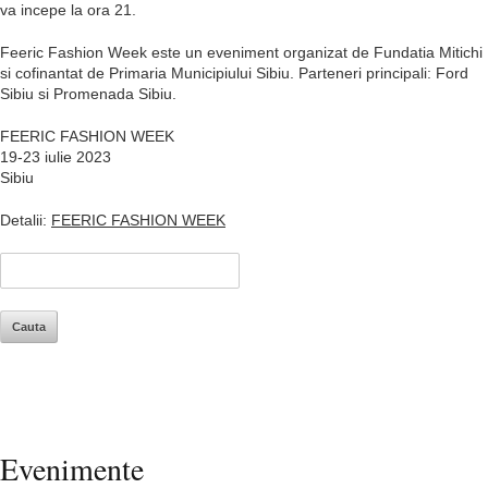
va incepe la ora 21.
Feeric Fashion Week este un eveniment organizat de Fundatia Mitichi
si cofinantat de Primaria Municipiului Sibiu. Parteneri principali: Ford
Sibiu si Promenada Sibiu.
FEERIC FASHION WEEK
19-23 iulie 2023
Sibiu
Detalii:
FEERIC FASHION WEEK
Evenimente