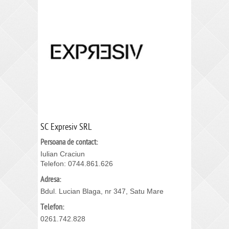
SC Expresiv SRL
Persoana de contact:
Iulian Craciun
Telefon: 0744.861.626
Adresa:
Bdul. Lucian Blaga, nr 347, Satu Mare
Telefon:
0261.742.828