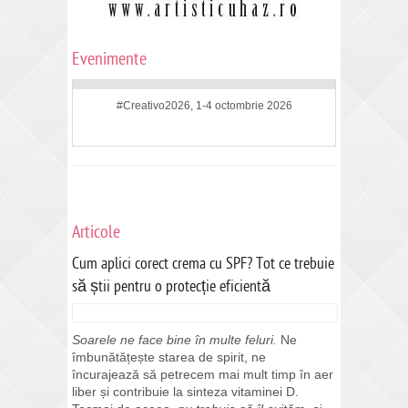
Evenimente
#Creativo2026, 1-4 octombrie 2026
Articole
Cum aplici corect crema cu SPF? Tot ce trebuie
să știi pentru o protecție eficientă
Soarele ne face bine în multe feluri.
Ne
îmbunătățește starea de spirit, ne
încurajează să petrecem mai mult timp în aer
liber și contribuie la sinteza vitaminei D.