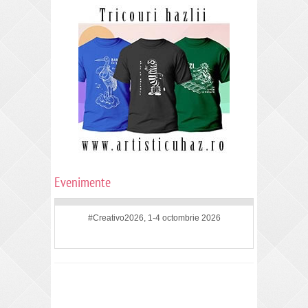
Evenimente
#Creativo2026, 1-4 octombrie 2026