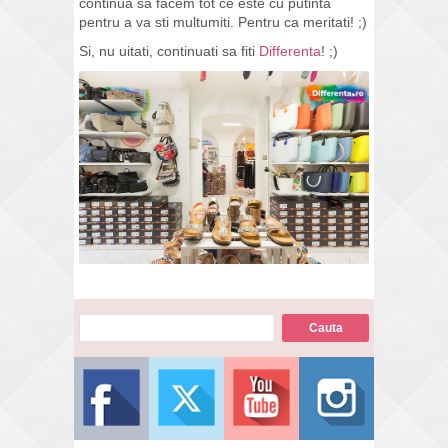
continua sa facem tot ce este cu putinta
pentru a va sti multumiti. Pentru ca meritati! ;)
Si, nu uitati, continuati sa fiti
Differenta
! ;)