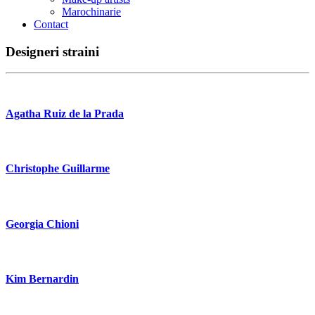
Marochinarie
Contact
Designeri straini
Agatha Ruiz de la Prada
Christophe Guillarme
Georgia Chioni
Kim Bernardin