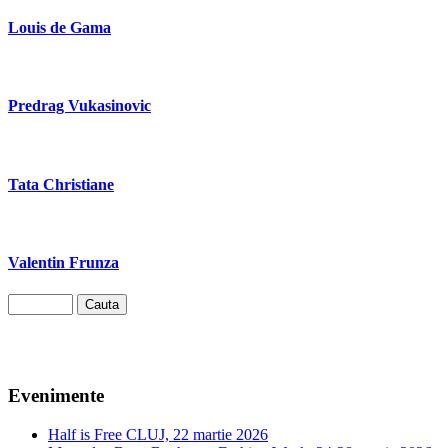
Louis de Gama
Predrag Vukasinovic
Tata Christiane
Valentin Frunza
Evenimente
Half is Free CLUJ, 22 martie 2026