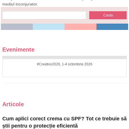
mediul inconjurator.
Evenimente
#Creativo2026, 1-4 octombrie 2026
Articole
Cum aplici corect crema cu SPF? Tot ce trebuie să
știi pentru o protecție eficientă