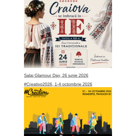
Salaj Glamour Day, 26 iunie 2026
#Creativo2026, 1-4 octombrie 2026