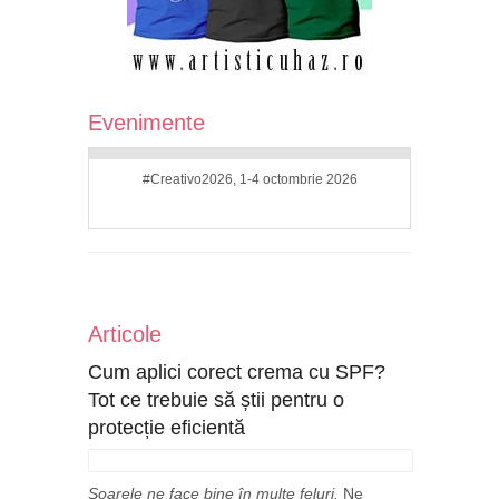
Evenimente
#Creativo2026, 1-4 octombrie 2026
Articole
Cum aplici corect crema cu SPF?
Tot ce trebuie să știi pentru o
protecție eficientă
Soarele ne face bine în multe feluri.
Ne