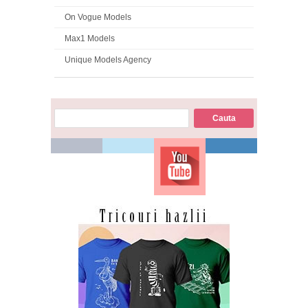
On Vogue Models
Max1 Models
Unique Models Agency