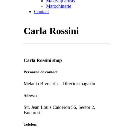
Make-up artists
Marochinarie
Contact
Carla Rossini
Carla Rossini shop
Persoana de contact:
Melania Bivolariu – Director magazin
Adresa:
Str. Jean Louis Calderon 56, Sector 2,
Bucuresti
Telefon: