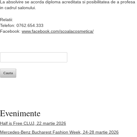
La absolvire se acorda diploma acreditata si posibilitatea de a profesa
in cadrul salonului.
Relatii:
Telefon: 0762.654.333
Facebook:
www.facebook.com/scoalacosmetica/
Evenimente
Half is Free CLUJ, 22 martie 2026
Mercedes-Benz Bucharest Fashion Week, 24-28 martie 2026