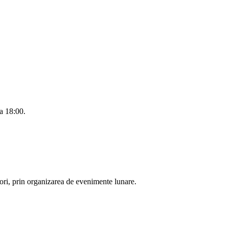
a 18:00.
ri, prin organizarea de evenimente lunare.