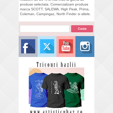
produse selectata. Comercializam produse
marca SCOTT, SALEWA, High Peak, Prima,
Coleman, Campingaz, North Finder si altele.