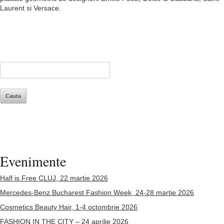
Laurent si Versace.
Evenimente
Half is Free CLUJ, 22 martie 2026
Mercedes-Benz Bucharest Fashion Week, 24-28 martie 2026
Cosmetics Beauty Hair, 1-4 octombrie 2026
FASHION IN THE CITY – 24 aprilie 2026